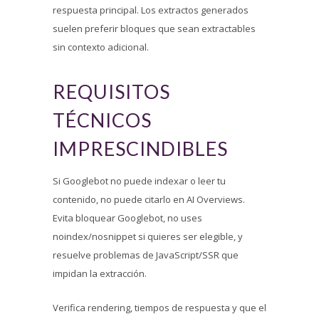
respuesta principal. Los extractos generados
suelen preferir bloques que sean extractables
sin contexto adicional.
REQUISITOS
TÉCNICOS
IMPRESCINDIBLES
Si Googlebot no puede indexar o leer tu
contenido, no puede citarlo en AI Overviews.
Evita bloquear Googlebot, no uses
noindex/nosnippet si quieres ser elegible, y
resuelve problemas de JavaScript/SSR que
impidan la extracción.
Verifica rendering, tiempos de respuesta y que el