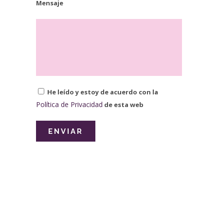
Mensaje
He leído y estoy de acuerdo con la
Política de Privacidad
de esta web