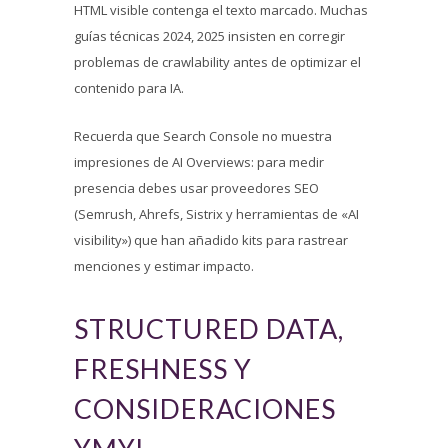
HTML visible contenga el texto marcado. Muchas
guías técnicas 2024, 2025 insisten en corregir
problemas de crawlability antes de optimizar el
contenido para IA.
Recuerda que Search Console no muestra
impresiones de AI Overviews: para medir
presencia debes usar proveedores SEO
(Semrush, Ahrefs, Sistrix y herramientas de «AI
visibility») que han añadido kits para rastrear
menciones y estimar impacto.
STRUCTURED DATA,
FRESHNESS Y
CONSIDERACIONES