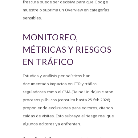
frescura puede ser decisiva para que Google
muestre o suprima un Overview en categorías
sensibles.
MONITOREO,
MÉTRICAS Y RIESGOS
EN TRÁFICO
Estudios y análisis periodísticos han
documentado impactos en CTR y tráfico;
reguladores como el CMA (Reino Unido) iniciaron
procesos públicos (consulta hasta 25 feb 2026)
proponiendo exclusiones para editores, citando
caídas de visitas. Esto subraya el riesgo real que
algunos editores ya enfrentan.