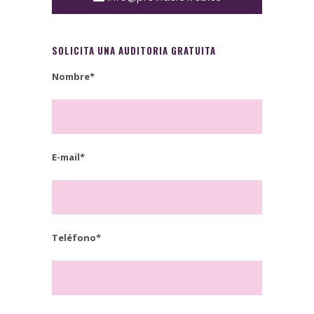
SOLICITA UNA AUDITORIA GRATUITA
Nombre*
E-mail*
Teléfono*