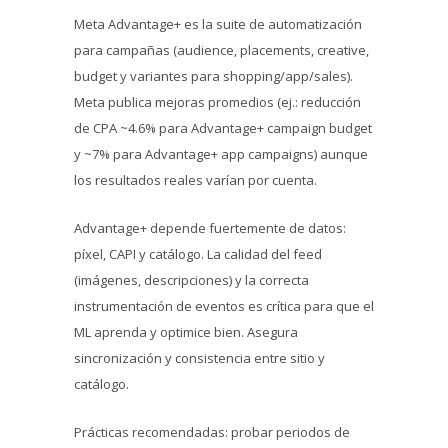
Meta Advantage+ es la suite de automatización
para campañas (audience, placements, creative,
budget y variantes para shopping/app/sales).
Meta publica mejoras promedios (ej.: reducción
de CPA ~4.6% para Advantage+ campaign budget
y ~7% para Advantage+ app campaigns) aunque
los resultados reales varían por cuenta.
Advantage+ depende fuertemente de datos:
píxel, CAPI y catálogo. La calidad del feed
(imágenes, descripciones) y la correcta
instrumentación de eventos es crítica para que el
ML aprenda y optimice bien. Asegura
sincronización y consistencia entre sitio y
catálogo.
Prácticas recomendadas: probar periodos de