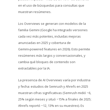
en el uso de búsquedas para consultas que
muestran resúmenes.
Los Overviews se generan con modelos de la
familia Gemini (Google ha integrado versiones
cada vez más potentes, incluidas mejoras
anunciadas en 2025 y cobertura de
Gemini‑powered features en 2026). Esto permite
resúmenes más largos y conversacionales, y
cambia qué bloques de contenido son
extractables por la IA.
La presencia de AI Overviews varía por industria
y fecha: estudios de Semrush y Ahrefs en 2025
muestran cifras significativas (Semrush midió ~6,
25% según meses y situó ~15% a finales de 2025;
Ahrefs reportó ~12, 13% en su muestreo). Es