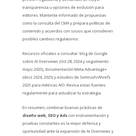
transparencia u opciones de exclusión para
editores. Mantente informado de propuestas
como la consulta del CMA y prepara políticas de
contenido y acuerdos con socios que consideren
posibles cambios regulatorios.
Recursos oficiales a consultar: blog de Google
sobre AI Overviews (Oct 28, 2024 y seguimiento
mayo 2025), documentación Meta Advantage+
(docs 2024, 2025) y estudios de Semrush/Ahrefs
2025 para métricas AIO. Revisa estas fuentes
regularmente para actualizar tu estrategia.
En resumen, combinar buenas prácticas de
diseño web, SEO y Ads
con instrumentación y
pruebas constantes es la mejor defensa y
oportunidad ante la expansión de AI Overviews y