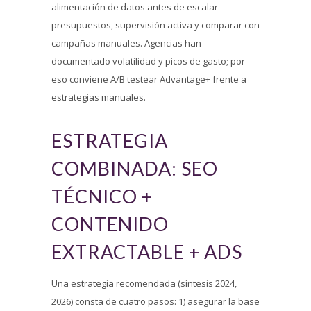
alimentación de datos antes de escalar
presupuestos, supervisión activa y comparar con
campañas manuales. Agencias han
documentado volatilidad y picos de gasto; por
eso conviene A/B testear Advantage+ frente a
estrategias manuales.
ESTRATEGIA
COMBINADA: SEO
TÉCNICO +
CONTENIDO
EXTRACTABLE + ADS
Una estrategia recomendada (síntesis 2024,
2026) consta de cuatro pasos: 1) asegurar la base