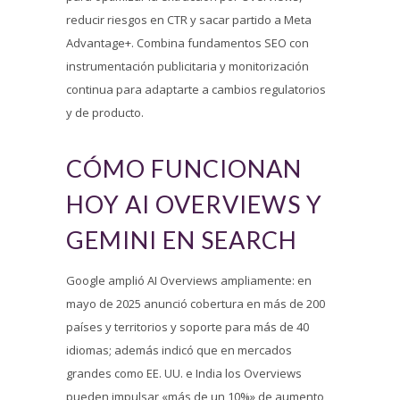
reducir riesgos en CTR y sacar partido a Meta
Advantage+. Combina fundamentos SEO con
instrumentación publicitaria y monitorización
continua para adaptarte a cambios regulatorios
y de producto.
CÓMO FUNCIONAN
HOY AI OVERVIEWS Y
GEMINI EN SEARCH
Google amplió AI Overviews ampliamente: en
mayo de 2025 anunció cobertura en más de 200
países y territorios y soporte para más de 40
idiomas; además indicó que en mercados
grandes como EE. UU. e India los Overviews
pueden impulsar «más de un 10%» de aumento