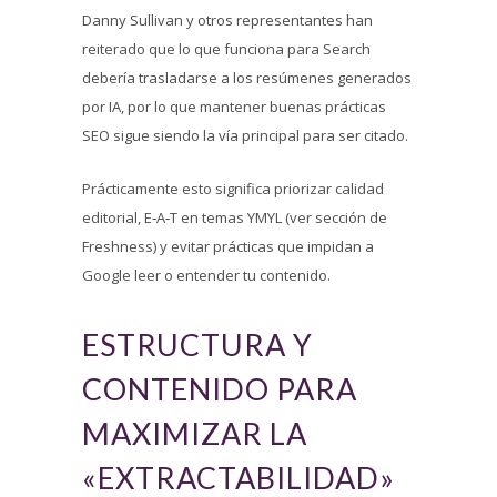
Danny Sullivan y otros representantes han
reiterado que lo que funciona para Search
debería trasladarse a los resúmenes generados
por IA, por lo que mantener buenas prácticas
SEO sigue siendo la vía principal para ser citado.
Prácticamente esto significa priorizar calidad
editorial, E‑A‑T en temas YMYL (ver sección de
Freshness) y evitar prácticas que impidan a
Google leer o entender tu contenido.
ESTRUCTURA Y
CONTENIDO PARA
MAXIMIZAR LA
«EXTRACTABILIDAD»