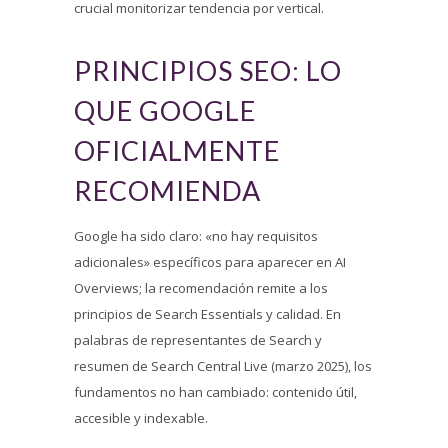
crucial monitorizar tendencia por vertical.
PRINCIPIOS SEO: LO
QUE GOOGLE
OFICIALMENTE
RECOMIENDA
Google ha sido claro: «no hay requisitos
adicionales» específicos para aparecer en AI
Overviews; la recomendación remite a los
principios de Search Essentials y calidad. En
palabras de representantes de Search y
resumen de Search Central Live (marzo 2025), los
fundamentos no han cambiado: contenido útil,
accesible y indexable.