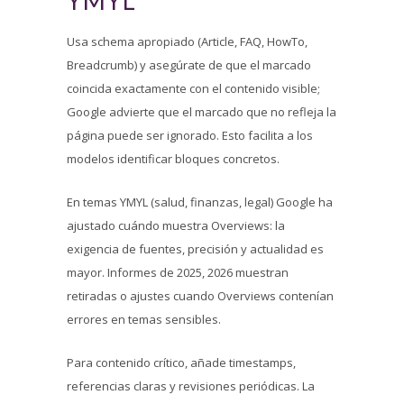
YMYL
Usa schema apropiado (Article, FAQ, HowTo,
Breadcrumb) y asegúrate de que el marcado
coincida exactamente con el contenido visible;
Google advierte que el marcado que no refleja la
página puede ser ignorado. Esto facilita a los
modelos identificar bloques concretos.
En temas YMYL (salud, finanzas, legal) Google ha
ajustado cuándo muestra Overviews: la
exigencia de fuentes, precisión y actualidad es
mayor. Informes de 2025, 2026 muestran
retiradas o ajustes cuando Overviews contenían
errores en temas sensibles.
Para contenido crítico, añade timestamps,
referencias claras y revisiones periódicas. La